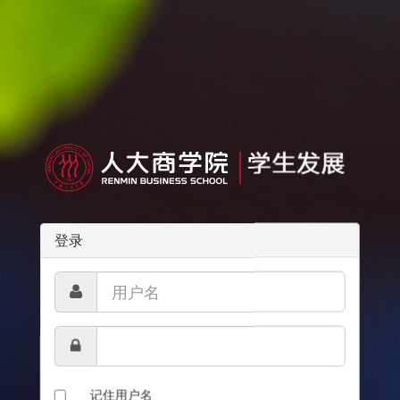
登录
记住用户名