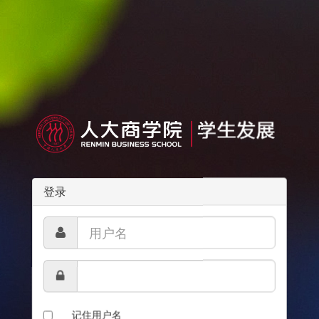
登录
记住用户名