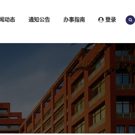
闻动态
通知公告
办事指南
登录