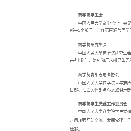
商学院学生会
中国人民大学商学院学生会
部共5个部门，工作范围涵盖同学
商学院研究生会
中国人民大学商学院研究生
共4个部门，是引领广大研究生先
商学院青年志愿者协会
中国人民大学商学院青年志
目部、社会关怀部与心之旅俱乐部
商学院学生党建工作委员会
中国人民大学商学院学生党
之间加强互动交流，发掘党建工
检部。