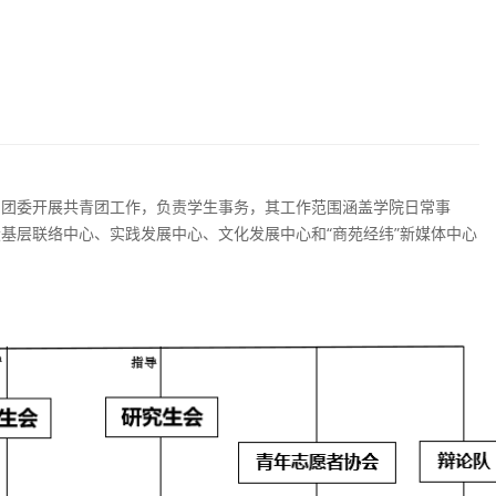
。团委开展共青团工作，负责学生事务，其工作范围涵盖学院日常事
基层联络中心、实践发展中心、文化发展中心和“商苑经纬”新媒体中心