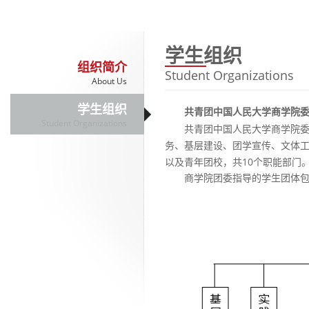
学生组织
组织简介
Student Organizations
About Us
学生组织
共青团中国人民大学商学院
Student Organizations
共青团中国人民大学商学院
务、基层建设、团学宣传、文体工
以及青年团校，共10个职能部门
商学院团委指导的学生团体