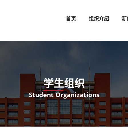
首页
组织介绍
新
学生组织
Student Organizations