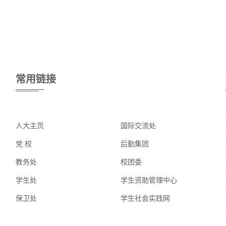
常用链接
人大主页
国际交流处
党 校
后勤集团
教务处
校团委
学生处
学生资助管理中心
保卫处
学生社会实践网