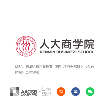
MBA、EMBA和高管教育（EE）项目全部进入《金融
时报》全球50强