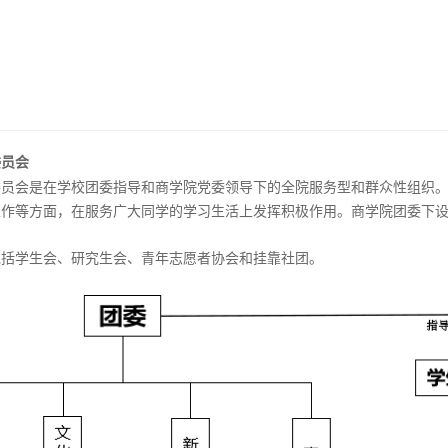
委员会
委员会是在学校团委指导和商学院党委领导下的全院服务型和群众性组织
作等方面，在服务广大同学的学习生活上发挥积极作用。商学院团委下设
。
包括学生会、研究生会、青年志愿者协会和挂靠社团。